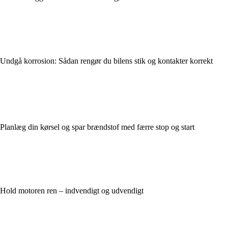
Undgå korrosion: Sådan rengør du bilens stik og kontakter korrekt
Planlæg din kørsel og spar brændstof med færre stop og start
Hold motoren ren – indvendigt og udvendigt