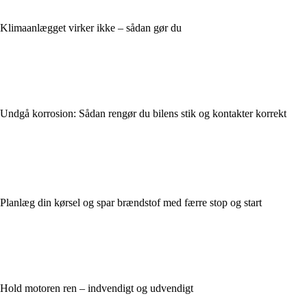
Klimaanlægget virker ikke – sådan gør du
Undgå korrosion: Sådan rengør du bilens stik og kontakter korrekt
Planlæg din kørsel og spar brændstof med færre stop og start
Hold motoren ren – indvendigt og udvendigt