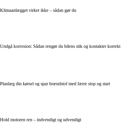
Klimaanlægget virker ikke – sådan gør du
Undgå korrosion: Sådan rengør du bilens stik og kontakter korrekt
Planlæg din kørsel og spar brændstof med færre stop og start
Hold motoren ren – indvendigt og udvendigt