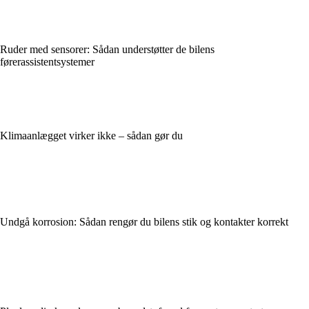
Ruder med sensorer: Sådan understøtter de bilens
førerassistentsystemer
Klimaanlægget virker ikke – sådan gør du
Undgå korrosion: Sådan rengør du bilens stik og kontakter korrekt